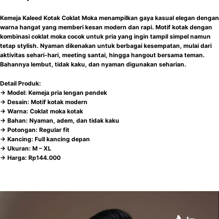
Kemeja Kaleed Kotak Coklat Moka menampilkan gaya kasual elegan dengan
warna hangat yang memberi kesan modern dan rapi. Motif kotak dengan
kombinasi coklat moka cocok untuk pria yang ingin tampil simpel namun
tetap stylish. Nyaman dikenakan untuk berbagai kesempatan, mulai dari
aktivitas sehari-hari, meeting santai, hingga hangout bersama teman.
Bahannya lembut, tidak kaku, dan nyaman digunakan seharian.
Detail Produk:
-> Model: Kemeja pria lengan pendek
-> Desain: Motif kotak modern
-> Warna: Coklat moka kotak
-> Bahan: Nyaman, adem, dan tidak kaku
-> Potongan: Regular fit
-> Kancing: Full kancing depan
-> Ukuran: M – XL
-> Harga: Rp144.000