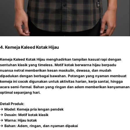
4. Kemeja Kaleed Kotak Hijau
Kemeja Kaleed Kotak Hijau menghadirkan tampilan kasual rapi dengan
sentuhan klasik yang timeless. Motif kotak berwarna hijau berpadu
nuansa netral memberikan kesan maskulin, dewasa, dan mudah
dipadukan dengan berbagai bawahan. Potongan yang nyaman membuat
kemeja ini cocok digunakan untuk aktivitas harian, kerja santai, hingga
acara semi-formal. Bahan yang ringan dan adem memberikan kenyamanan
optimal sepanjang hari.
Detail Produk:
-> Model: Kemeja pria lengan pendek
-> Desain: Motif kotak klasik
-> Warna: Hijau kotak
-> Bahan: Adem, ringan, dan nyaman dipakai