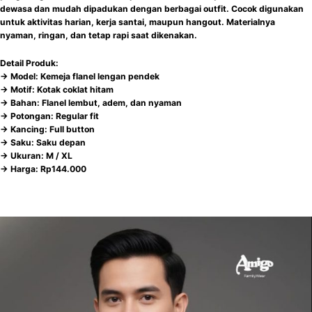
dewasa dan mudah dipadukan dengan berbagai outfit. Cocok digunakan
untuk aktivitas harian, kerja santai, maupun hangout. Materialnya
nyaman, ringan, dan tetap rapi saat dikenakan.
Detail Produk:
-> Model: Kemeja flanel lengan pendek
-> Motif: Kotak coklat hitam
-> Bahan: Flanel lembut, adem, dan nyaman
-> Potongan: Regular fit
-> Kancing: Full button
-> Saku: Saku depan
-> Ukuran: M / XL
-> Harga: Rp144.000