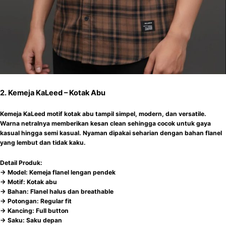
2. Kemeja KaLeed – Kotak Abu
Kemeja KaLeed motif kotak abu tampil simpel, modern, dan versatile.
Warna netralnya memberikan kesan clean sehingga cocok untuk gaya
kasual hingga semi kasual. Nyaman dipakai seharian dengan bahan flanel
yang lembut dan tidak kaku.
Detail Produk:
-> Model: Kemeja flanel lengan pendek
-> Motif: Kotak abu
-> Bahan: Flanel halus dan breathable
-> Potongan: Regular fit
-> Kancing: Full button
-> Saku: Saku depan