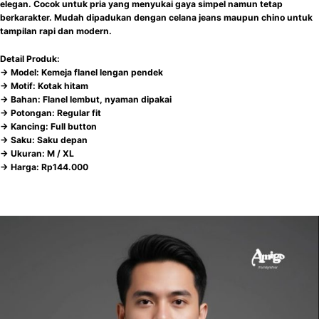
elegan. Cocok untuk pria yang menyukai gaya simpel namun tetap
berkarakter. Mudah dipadukan dengan celana jeans maupun chino untuk
tampilan rapi dan modern.
Detail Produk:
-> Model: Kemeja flanel lengan pendek
-> Motif: Kotak hitam
-> Bahan: Flanel lembut, nyaman dipakai
-> Potongan: Regular fit
-> Kancing: Full button
-> Saku: Saku depan
-> Ukuran: M / XL
-> Harga: Rp144.000