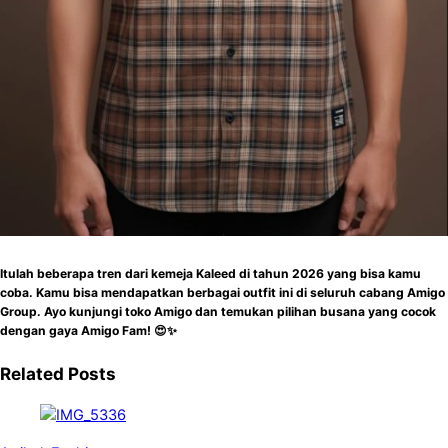
Itulah beberapa tren dari kemeja Kaleed di tahun 2026 yang bisa kamu
coba. Kamu bisa mendapatkan berbagai outfit ini di seluruh cabang Amigo
Group. Ayo kunjungi toko Amigo dan temukan pilihan busana yang cocok
dengan gaya Amigo Fam! 😍✨
Related Posts