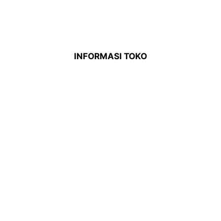
INFORMASI TOKO