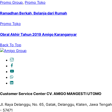
Promo Group
,
Promo Toko
Ramadhan Berkah, Belanja dari Rumah
Promo Toko
Obral Akhir Tahun 2019 Amigo Karanganyar
Back To Top
Customer Service Center CV. AMIGO MANGESTI UTOMO
Jl. Raya Delanggu, No. 65, Gatak, Delanggu, Klaten, Jawa Tengah
- 57471