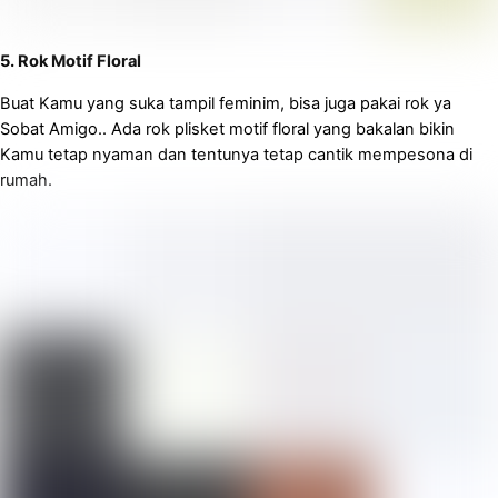
5. Rok Motif Floral
Buat Kamu yang suka tampil feminim, bisa juga pakai rok ya
Sobat Amigo.. Ada rok plisket motif floral yang bakalan bikin
Kamu tetap nyaman dan tentunya tetap cantik mempesona di
rumah.