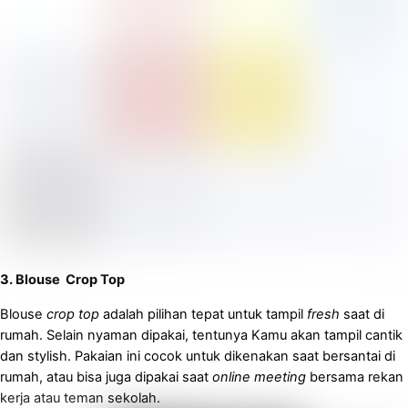
3. Blouse Crop Top
Blouse
crop top
adalah pilihan tepat untuk tampil
fresh
saat di
rumah. Selain nyaman dipakai, tentunya Kamu akan tampil cantik
dan stylish. Pakaian ini cocok untuk dikenakan saat bersantai di
rumah, atau bisa juga dipakai saat
online meeting
bersama rekan
kerja atau teman sekolah.