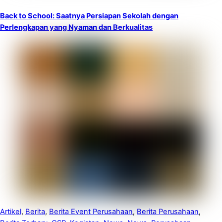
Back to School: Saatnya Persiapan Sekolah dengan
Perlengkapan yang Nyaman dan Berkualitas
Artikel
,
Berita
,
Berita Event Perusahaan
,
Berita Perusahaan
,