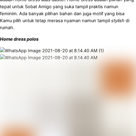
tepat untuk Sobat Amigo yang suka tampil praktis namun
feminim. Ada banyak pilihan bahan dan juga motif yang bisa
Kamu pilih untuk tetap merasa nyaman namun tampil
stylish
di
rumah.
Home dress polos