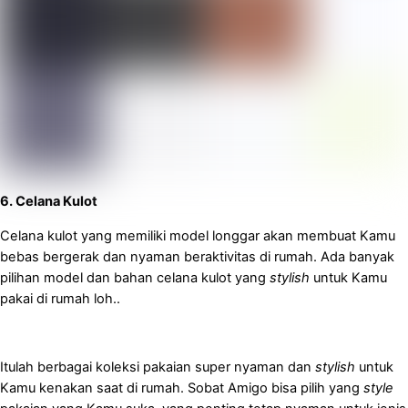
6. Celana Kulot
Celana kulot yang memiliki model longgar akan membuat Kamu
bebas bergerak dan nyaman beraktivitas di rumah. Ada banyak
pilihan model dan bahan celana kulot yang
stylish
untuk Kamu
pakai di rumah loh..
Itulah berbagai koleksi pakaian super nyaman dan
stylish
untuk
Kamu kenakan saat di rumah. Sobat Amigo bisa pilih yang
style