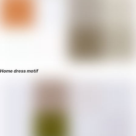
Home dress motif