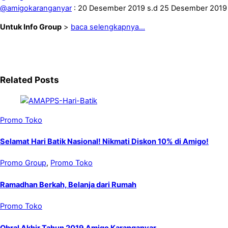
@amigokaranganyar
: 20 Desember 2019 s.d 25 Desember 2019
Untuk Info Group
>
baca selengkapnya…
Related Posts
Promo Toko
Selamat Hari Batik Nasional! Nikmati Diskon 10% di Amigo!
Promo Group
,
Promo Toko
Ramadhan Berkah, Belanja dari Rumah
Promo Toko
Obral Akhir Tahun 2019 Amigo Karanganyar