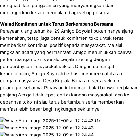
menghadirkan pengalaman yang menyenangkan dan
meninggalkan kesan mendalam bagi setiap peserta.
Wujud Komitmen untuk Terus Berkembang Bersama
Perayaan ulang tahun ke-29 Amigo Boyolali bukan hanya ajang
kemeriahan, tetapi juga bentuk komitmen toko untuk terus
memberikan kontribusi positif kepada masyarakat. Melalui
rangkaian acara yang bermanfaat, Amigo menunjukkan bahwa
perkembangan bisnis selalu berjalan seiring dengan
pemberdayaan masyarakat sekitar. Dengan semangat
kebersamaan, Amigo Boyolali berhasil memperkuat ikatan
dengan masyarakat Desa Koplak, Banaran, serta seluruh
pelanggan setianya. Perayaan ini menjadi bukti bahwa perjalanan
panjang Amigo tidak lepas dari dukungan masyarakat, dan ke
depannya toko ini siap terus bertumbuh serta memberikan
manfaat lebih besar bagi lingkungan sekitarnya.