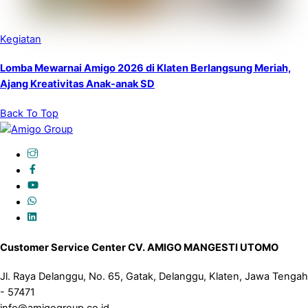
Kegiatan
Lomba Mewarnai Amigo 2026 di Klaten Berlangsung Meriah,
Ajang Kreativitas Anak-anak SD
Back To Top
Customer Service Center CV. AMIGO MANGESTI UTOMO
Jl. Raya Delanggu, No. 65, Gatak, Delanggu, Klaten, Jawa Tengah
- 57471