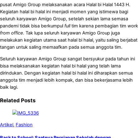
pusat Amigo Group melaksanakan acara Halal bi Halal 1443 H.
Kegiatan halal bi halal ini menjadi momen yang istimewa bagi
seluruh karyawan Amigo Group, setelah sekian lama semasa
pandemi tidak bisa berkumpul
full
tim karena pembagian tim
work
from office.
Tak lupa seluruh karyawan Amigo Group juga
melakukan kegiatan utama saat halal bi halal, yaitu saling berjabat
tangan untuk saling memaafkan pada semua anggota tim.
Seluruh karyawan Amigo Group sangat bersyukur pada tahun ini
bisa melaksanakan kegiatan halal bi halal yang telah lama
dirindukan. Dengan kegiatan halal bi halal ini diharapkan semua
anggota tim menjadi lebih kompak, dan bisa bekerjasama lebih
baik lagi.
Related Posts
Artikel
,
Fashion
Back to School: Saatnya Persiapan Sekolah dengan