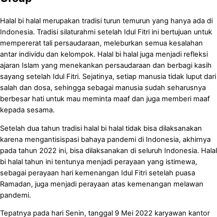
Halal bi halal merupakan tradisi turun temurun yang hanya ada di
Indonesia. Tradisi silaturahmi setelah Idul Fitri ini bertujuan untuk
mempererat tali persaudaraan, meleburkan semua kesalahan
antar individu dan kelompok. Halal bi halal juga menjadi refleksi
ajaran Islam yang menekankan persaudaraan dan berbagi kasih
sayang setelah Idul Fitri. Sejatinya, setiap manusia tidak luput dari
salah dan dosa, sehingga sebagai manusia sudah seharusnya
berbesar hati untuk mau meminta maaf dan juga memberi maaf
kepada sesama.
Setelah dua tahun tradisi halal bi halal tidak bisa dilaksanakan
karena mengantisispasi bahaya pandemi di Indonesia, akhirnya
pada tahun 2022 ini, bisa dilaksanakan di seluruh Indonesia. Halal
bi halal tahun ini tentunya menjadi perayaan yang istimewa,
sebagai perayaan hari kemenangan Idul Fitri setelah puasa
Ramadan, juga menjadi perayaan atas kemenangan melawan
pandemi.
Tepatnya pada hari Senin, tanggal 9 Mei 2022 karyawan kantor