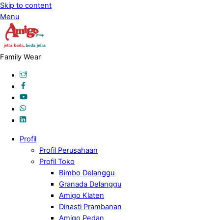
Skip to content
Menu
Family Wear
Profil
Profil Perusahaan
Profil Toko
Bimbo Delanggu
Granada Delanggu
Amigo Klaten
Dinasti Prambanan
Amigo Pedan