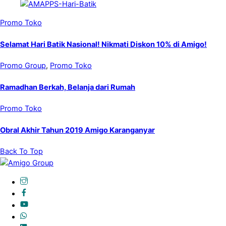
Promo Toko
Selamat Hari Batik Nasional! Nikmati Diskon 10% di Amigo!
Promo Group
,
Promo Toko
Ramadhan Berkah, Belanja dari Rumah
Promo Toko
Obral Akhir Tahun 2019 Amigo Karanganyar
Back To Top