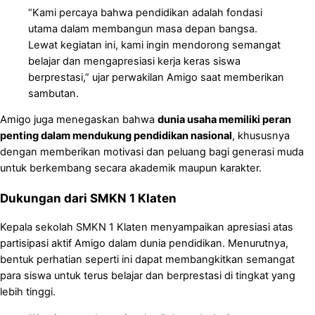
“Kami percaya bahwa pendidikan adalah fondasi
utama dalam membangun masa depan bangsa.
Lewat kegiatan ini, kami ingin mendorong semangat
belajar dan mengapresiasi kerja keras siswa
berprestasi,” ujar perwakilan Amigo saat memberikan
sambutan.
Amigo juga menegaskan bahwa
dunia usaha memiliki peran
penting dalam mendukung pendidikan nasional
, khususnya
dengan memberikan motivasi dan peluang bagi generasi muda
untuk berkembang secara akademik maupun karakter.
Dukungan dari SMKN 1 Klaten
Kepala sekolah SMKN 1 Klaten menyampaikan apresiasi atas
partisipasi aktif Amigo dalam dunia pendidikan. Menurutnya,
bentuk perhatian seperti ini dapat membangkitkan semangat
para siswa untuk terus belajar dan berprestasi di tingkat yang
lebih tinggi.