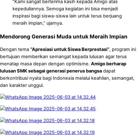
“Kami sangat berterima kasih kepada Amigo atas
kepeduliannya. Semoga kegiatan ini bisa menjadi
inspirasi bagi siswa-siswa lain untuk terus berjuang
meraih impian,” ujarnya.
Mendorong Generasi Muda untuk Meraih Impian
Dengan tema
“Apresiasi untuk Siswa Berprestasi”
, program ini
bertujuan memberikan semangat kepada lulusan agar terus
menatap masa depan dengan optimisme.
Amigo berharap
lulusan SMK sebagai generasi penerus bangsa
dapat
berkontribusi nyata bagi Indonesia melalui keahlian, semangat,
dan karakter unggul.