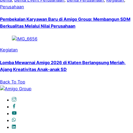
Perusahaan
Pembekalan Karyawan Baru di Amigo Group: Membangun SDM
Berkualitas Melalui Nilai Perusahaan
Kegiatan
Lomba Mewarnai Amigo 2026 di Klaten Berlangsung Meriah,
Ajang Kreativitas Anak-anak SD
Back To Top