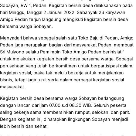
Sobayan, RW 1, Pedan. Kegiatan bersih desa dilaksanakan pada
hari Minggu, tanggal 2 Januari 2022. Sebanyak 26 karyawan
Amigo Pedan terjun langsung mengikuti kegiatan bersih desa
bersama warga Sobayan.
Menyadari bahwa sebagai salah satu Toko Baju di Pedan, Amigo
Pedan juga merupakan bagian dari masyarakat Pedan, membuat
Sri Mulyono selaku Pemimpin Toko Amigo Pedan berinisiatif
untuk melakukan kegiatan bersih desa bersama warga. Sebagai
perusahaan yang telah berkomitmen untuk berpartisipasi dalam
kegiatan sosial, maka tak melulu bekerja untuk menjalankan
bisnis, tetapi juga turut serta dalam berbagai kegiatan sosial
masyarakat.
Kegiatan bersih desa bersama warga Sobayan berlangsung
dengan lancar, dari jam 07.00 s.d 08.30 WIB. Seluruh peserta
saling bekerja sama membersihkan rumput, selokan, dan parit.
Dengan kegiatan ini, diharapkan lingkungan Sobayan menjadi
lebih bersih dan sehat.