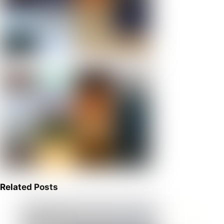
Related Posts