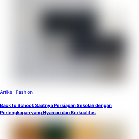
Artikel
,
Fashion
Back to School: Saatnya Persiapan Sekolah dengan
Perlengkapan yang Nyaman dan Berkualitas