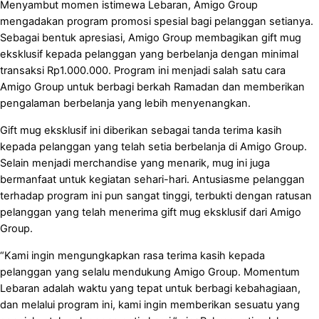
Menyambut momen istimewa Lebaran, Amigo Group
mengadakan program promosi spesial bagi pelanggan setianya.
Sebagai bentuk apresiasi, Amigo Group membagikan gift mug
eksklusif kepada pelanggan yang berbelanja dengan minimal
transaksi Rp1.000.000. Program ini menjadi salah satu cara
Amigo Group untuk berbagi berkah Ramadan dan memberikan
pengalaman berbelanja yang lebih menyenangkan.
Gift mug eksklusif ini diberikan sebagai tanda terima kasih
kepada pelanggan yang telah setia berbelanja di Amigo Group.
Selain menjadi merchandise yang menarik, mug ini juga
bermanfaat untuk kegiatan sehari-hari. Antusiasme pelanggan
terhadap program ini pun sangat tinggi, terbukti dengan ratusan
pelanggan yang telah menerima gift mug eksklusif dari Amigo
Group.
“Kami ingin mengungkapkan rasa terima kasih kepada
pelanggan yang selalu mendukung Amigo Group. Momentum
Lebaran adalah waktu yang tepat untuk berbagi kebahagiaan,
dan melalui program ini, kami ingin memberikan sesuatu yang