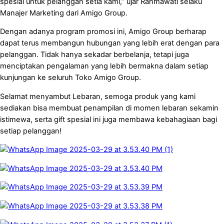
spesial untuk pelanggan setia kami,” ujar Rahmawati selaku
Manajer Marketing dari Amigo Group.
Dengan adanya program promosi ini, Amigo Group berharap
dapat terus membangun hubungan yang lebih erat dengan para
pelanggan. Tidak hanya sekadar berbelanja, tetapi juga
menciptakan pengalaman yang lebih bermakna dalam setiap
kunjungan ke seluruh Toko Amigo Group.
Selamat menyambut Lebaran, semoga produk yang kami
sediakan bisa membuat penampilan di momen lebaran sekamin
istimewa, serta gift spesial ini juga membawa kebahagiaan bagi
setiap pelanggan!