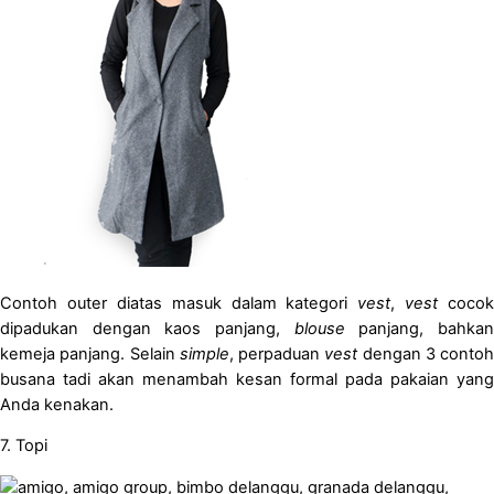
Contoh outer diatas masuk dalam kategori
vest
,
vest
cocok
dipadukan dengan kaos panjang,
blouse
panjang, bahka
kemeja panjang. Selain
simple
, perpaduan
vest
dengan 3 contoh
busana tadi akan menambah kesan formal pada pakaian yang
Anda kenakan.
7. Topi