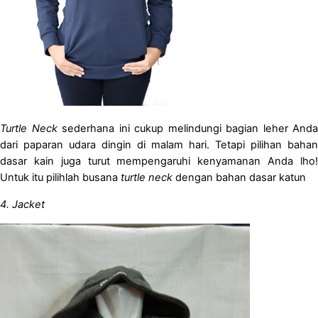
Turtle Neck
sederhana ini cukup melindungi bagian leher Anda
dari paparan udara dingin di malam hari. Tetapi pilihan bahan
dasar kain juga turut mempengaruhi kenyamanan Anda lho!
Untuk itu pilihlah busana
turtle neck
dengan bahan dasar katun
4.
Jacket