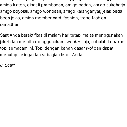
Saat Anda beraktifitas di malam hari tetapi malas menggunakan
jaket dan memilih menggunakan
sweater
saja, cobalah kenakan
topi semacam ini. Topi dengan bahan dasar
wol
dan dapat
menutupi telinga dan sebagian leher Anda.
8. Scarf