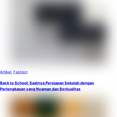
Artikel
,
Fashion
Back to School: Saatnya Persiapan Sekolah dengan
Perlengkapan yang Nyaman dan Berkualitas