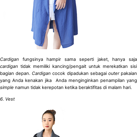
Cardigan
fungsinya hampir sama seperti jaket, hanya saj
cardigan
tidak memiliki kancing/pengait untuk merekatkan sisi
bagian depan.
Cardigan
cocok dipadukan sebagai
outer
pakaia
yang Anda kenakan jika
Anda menginginkan penampilan yang
simple
namun tidak kerepotan ketika beraktifitas di malam hari.
6. Vest