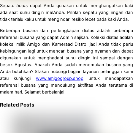
Sepatu
boats
dapat Anda gunakan untuk menghangatkan kaki
ada saat suhu dingin melAnda. Pilihlah sepatu yang ringan dan
tidak terlalu kaku untuk mengindari resiko lecet pada kaki Anda.
Beberapa busana dan perlengkapan diatas adalah beberapa
referensi busana yang dapat Admin sajikan. Koleksi diatas adalah
koleksi milik Amigo dan Kameraad Distro, jadi Anda tidak perlu
kebingungan lagi untuk mencari busana yang nyaman dan dapat
digunakan untuk menghadapi suhu dingin ini sampai dengan
besok Agustus. Apakah Anda sudah menemukan busana yang
Anda butuhkan? Silakan hubungi bagian layanan pelanggan kami
atau kunjungi
www.amigogroup.shop
untuk mendapatkan
referensi busana yang mendukung aktifitas Anda terutama di
malam hari. Selamat berbelanja!
Related Posts