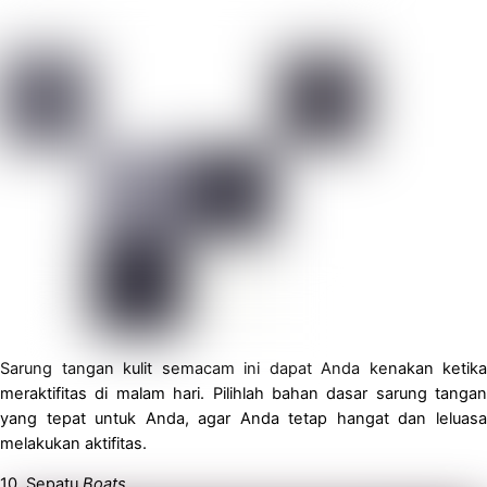
Sarung tangan kulit semacam ini dapat Anda kenakan ketika
meraktifitas di malam hari. Pilihlah bahan dasar sarung tangan
yang tepat untuk Anda, agar Anda tetap hangat dan leluasa
melakukan aktifitas.
10. Sepatu
Boat
s