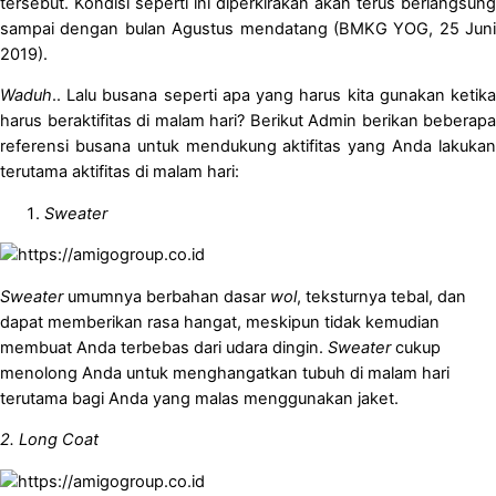
tersebut. Kondisi seperti ini diperkirakan akan terus berlangsung
sampai dengan bulan Agustus mendatang (BMKG YOG, 25 Juni
2019).
Waduh
.. Lalu busana seperti apa yang harus kita gunakan ketika
harus beraktifitas di malam hari? Berikut Admin berikan beberapa
referensi busana untuk mendukung aktifitas yang Anda lakukan
terutama aktifitas di malam hari:
Sweater
Sweater
umumnya berbahan dasar
wol
, teksturnya tebal, dan
dapat memberikan rasa hangat, meskipun tidak kemudian
membuat Anda terbebas dari udara dingin.
Sweater
cukup
menolong Anda untuk menghangatkan tubuh di malam hari
terutama bagi Anda yang malas menggunakan jaket.
2. Long Coat