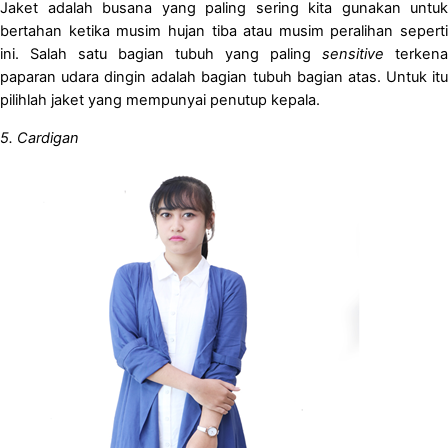
Jaket adalah busana yang paling sering kita gunakan untuk
bertahan ketika musim hujan tiba atau musim peralihan seperti
ini. Salah satu bagian tubuh yang paling
sensitive
terkena
paparan udara dingin adalah bagian tubuh bagian atas. Untuk itu
pilihlah jaket yang mempunyai penutup kepala.
5. Cardigan