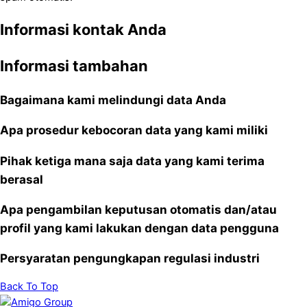
Informasi kontak Anda
Informasi tambahan
Bagaimana kami melindungi data Anda
Apa prosedur kebocoran data yang kami miliki
Pihak ketiga mana saja data yang kami terima
berasal
Apa pengambilan keputusan otomatis dan/atau
profil yang kami lakukan dengan data pengguna
Persyaratan pengungkapan regulasi industri
Back To Top