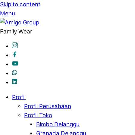
Skip to content
Menu
Family Wear
Profil
Profil Perusahaan
Profil Toko
Bimbo Delanggu
Granada Delanggu