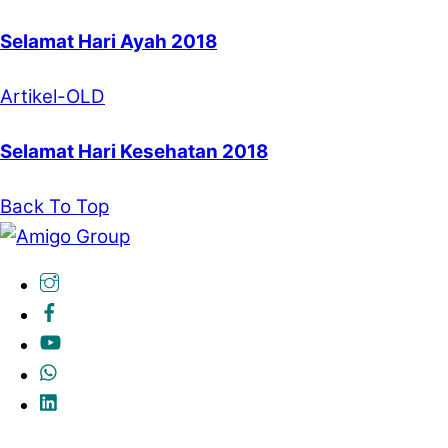
Selamat Hari Ayah 2018
Artikel-OLD
Selamat Hari Kesehatan 2018
Back To Top