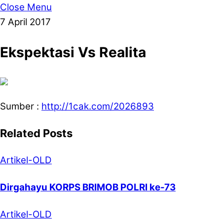
Close Menu
7
April
2017
Ekspektasi Vs Realita
Sumber :
http://1cak.com/2026893
Related Posts
Artikel-OLD
Dirgahayu KORPS BRIMOB POLRI ke-73
Artikel-OLD