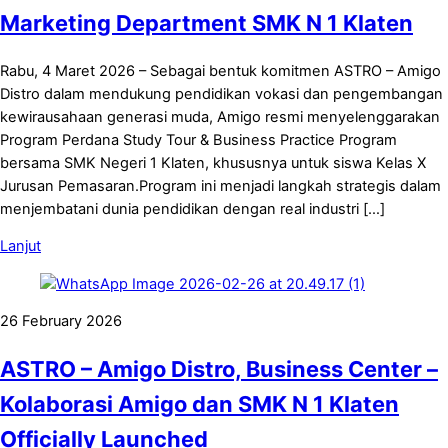
Marketing Department SMK N 1 Klaten
Rabu, 4 Maret 2026 – Sebagai bentuk komitmen ASTRO – Amigo
Distro dalam mendukung pendidikan vokasi dan pengembangan
kewirausahaan generasi muda, Amigo resmi menyelenggarakan
Program Perdana Study Tour & Business Practice Program
bersama SMK Negeri 1 Klaten, khususnya untuk siswa Kelas X
Jurusan Pemasaran.Program ini menjadi langkah strategis dalam
menjembatani dunia pendidikan dengan real industri […]
Lanjut
26 February 2026
ASTRO – Amigo Distro, Business Center –
Kolaborasi Amigo dan SMK N 1 Klaten
Officially Launched