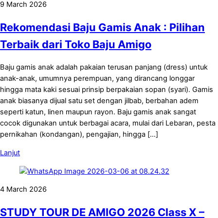
9 March 2026
Rekomendasi Baju Gamis Anak : Pilihan
Terbaik dari Toko Baju Amigo
Baju gamis anak adalah pakaian terusan panjang (dress) untuk
anak-anak, umumnya perempuan, yang dirancang longgar
hingga mata kaki sesuai prinsip berpakaian sopan (syari). Gamis
anak biasanya dijual satu set dengan jilbab, berbahan adem
seperti katun, linen maupun rayon. Baju gamis anak sangat
cocok digunakan untuk berbagai acara, mulai dari Lebaran, pesta
pernikahan (kondangan), pengajian, hingga […]
Lanjut
4 March 2026
STUDY TOUR DE AMIGO 2026 Class X –