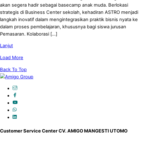
akan segera hadir sebagai basecamp anak muda. Berlokasi
strategis di Business Center sekolah, kehadiran ASTRO menjadi
langkah inovatif dalam mengintegrasikan praktik bisnis nyata ke
dalam proses pembelajaran, khususnya bagi siswa jurusan
Pemasaran. Kolaborasi […]
Lanjut
Load More
Back To Top
Customer Service Center CV. AMIGO MANGESTI UTOMO