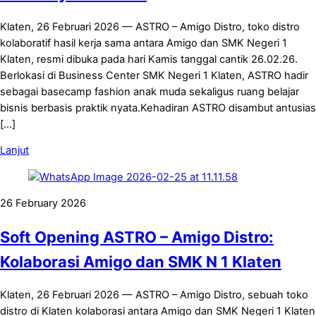
Klaten, 26 Februari 2026 — ASTRO – Amigo Distro, toko distro
kolaboratif hasil kerja sama antara Amigo dan SMK Negeri 1
Klaten, resmi dibuka pada hari Kamis tanggal cantik 26.02.26.
Berlokasi di Business Center SMK Negeri 1 Klaten, ASTRO hadir
sebagai basecamp fashion anak muda sekaligus ruang belajar
bisnis berbasis praktik nyata.Kehadiran ASTRO disambut antusias
[…]
Lanjut
26 February 2026
Soft Opening ASTRO – Amigo Distro:
Kolaborasi Amigo dan SMK N 1 Klaten
Klaten, 26 Februari 2026 — ASTRO – Amigo Distro, sebuah toko
distro di Klaten kolaborasi antara Amigo dan SMK Negeri 1 Klaten