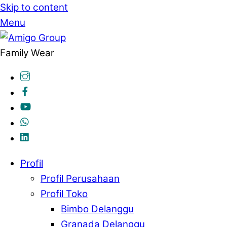
Skip to content
Menu
Family Wear
Profil
Profil Perusahaan
Profil Toko
Bimbo Delanggu
Granada Delanggu