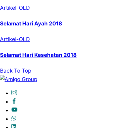
Artikel-OLD
Selamat Hari Ayah 2018
Artikel-OLD
Selamat Hari Kesehatan 2018
Back To Top