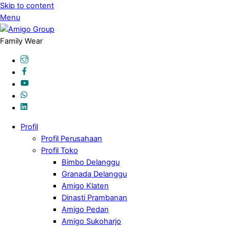
Skip to content
Menu
Family Wear
Profil
Profil Perusahaan
Profil Toko
Bimbo Delanggu
Granada Delanggu
Amigo Klaten
Dinasti Prambanan
Amigo Pedan
Amigo Sukoharjo